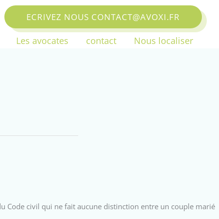
ECRIVEZ NOUS CONTACT@AVOXI.FR
Les avocates
contact
Nous localiser
du Code civil qui ne fait aucune distinction entre un couple marié