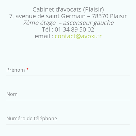
Cabinet d’avocats (Plaisir)
7, avenue de saint Germain – 78370 Plaisir
7ème étage – ascenseur gauche
Tél : 01 34 89 50 02
email :
contact@avoxi.fr
Prénom
*
Nom
Numéro de téléphone