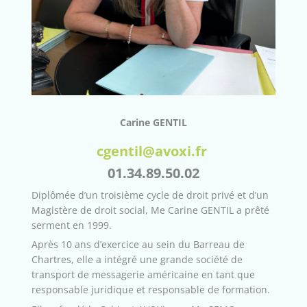
Carine GENTIL
cgentil@avoxi.fr
01.34.89.50.02
Diplômée d’un troisième cycle de droit privé et d’un
Magistère de droit social, Me Carine GENTIL a prêté
serment en 1999.
Après 10 ans d’exercice au sein du Barreau de
Chartres, elle a intégré une grande société de
transport de messagerie américaine en tant que
responsable juridique et responsable de formation.