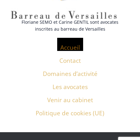
Floriane SEMO et Carine GENTIL sont avocates
inscrites au barreau de Versailles
Accueil
Contact
Domaines d’activité
Les avocates
Venir au cabinet
Politique de cookies (UE)