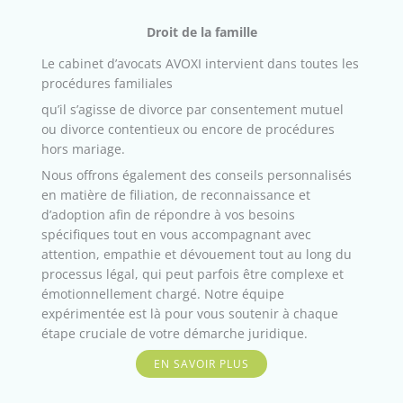
Droit de la famille
Le cabinet d’avocats AVOXI intervient dans toutes les
procédures familiales
qu’il s’agisse de divorce par consentement mutuel
ou divorce contentieux ou encore de procédures
hors mariage.
Nous offrons également des conseils personnalisés
en matière de filiation, de reconnaissance et
d’adoption afin de répondre à vos besoins
spécifiques tout en vous accompagnant avec
attention, empathie et dévouement tout au long du
processus légal, qui peut parfois être complexe et
émotionnellement chargé. Notre équipe
expérimentée est là pour vous soutenir à chaque
étape cruciale de votre démarche juridique.
EN SAVOIR PLUS