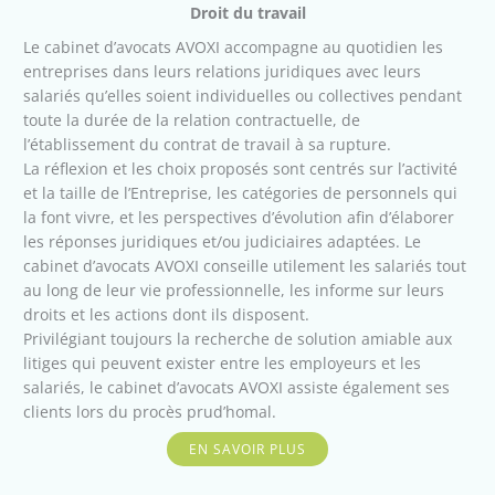
Droit du travail
Le cabinet d’avocats AVOXI accompagne au quotidien les
entreprises dans leurs relations juridiques avec leurs
salariés qu’elles soient individuelles ou collectives pendant
toute la durée de la relation contractuelle, de
l’établissement du contrat de travail à sa rupture.
La réflexion et les choix proposés sont centrés sur l’activité
et la taille de l’Entreprise, les catégories de personnels qui
la font vivre, et les perspectives d’évolution afin d’élaborer
les réponses juridiques et/ou judiciaires adaptées. Le
cabinet d’avocats AVOXI conseille utilement les salariés tout
au long de leur vie professionnelle, les informe sur leurs
droits et les actions dont ils disposent.
Privilégiant toujours la recherche de solution amiable aux
litiges qui peuvent exister entre les employeurs et les
salariés, le cabinet d’avocats AVOXI assiste également ses
clients lors du procès prud’homal.
EN SAVOIR PLUS