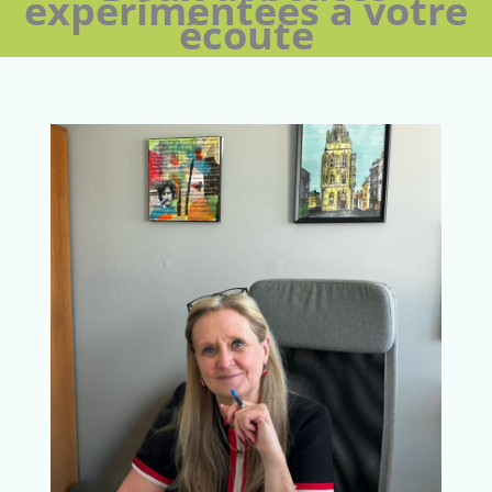
expérimentées à votre
écoute