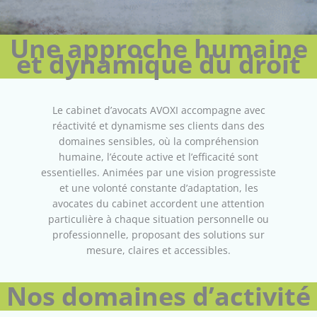
Une approche humaine
et dynamique du droit
Le cabinet d’avocats AVOXI accompagne avec
réactivité et dynamisme ses clients dans des
domaines sensibles, où la compréhension
humaine, l’écoute active et l’efficacité sont
essentielles. Animées par une vision progressiste
et une volonté constante d’adaptation, les
avocates du cabinet accordent une attention
particulière à chaque situation personnelle ou
professionnelle, proposant des solutions sur
mesure, claires et accessibles.
Nos domaines d’activité