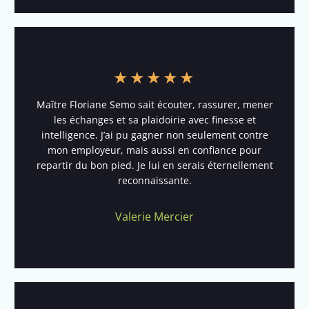
★
★
★
★
★
Maître Floriane Semo sait écouter, rassurer, mener
les échanges et sa plaidoirie avec finesse et
intelligence. J’ai pu gagner non seulement contre
mon employeur, mais aussi en confiance pour
repartir du bon pied. Je lui en serais éternellement
reconnaissante.
Valerie Mercier