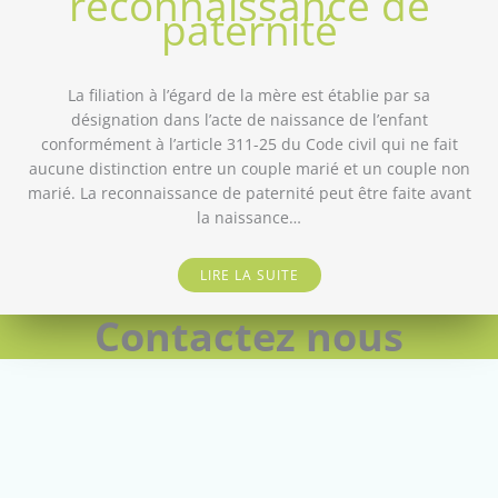
reconnaissance de
paternité
La filiation à l’égard de la mère est établie par sa
désignation dans l’acte de naissance de l’enfant
conformément à l’article 311-25 du Code civil qui ne fait
aucune distinction entre un couple marié et un couple non
marié. La reconnaissance de paternité peut être faite avant
la naissance…
LIRE LA SUITE
Contactez nous