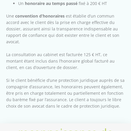
Un
honoraire au temps passé
fixé à 200 € HT
Une
convention d’honoraires
est établie d’un commun
accord avec le client dès la prise en charge effective du
dossier, assurant ainsi la transparence indispensable au
rapport de confiance qui doit exister entre le client et son
avocat.
La consultation au cabinet est facturée 125 € HT, ce
montant étant inclus dans l’honoraire global facturé au
client, en cas d’ouverture de dossier.
Si le client bénéficie d’une protection juridique auprès de sa
compagnie d’assurance, les honoraires peuvent également,
être pris en charge totalement ou partiellement en fonction
du barème fixé par l’assurance. Le client a toujours le libre
choix de son avocat dans le cadre de protection juridique.