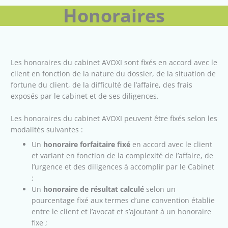
Honoraires
Les honoraires du cabinet AVOXI sont fixés en accord avec le
client en fonction de la nature du dossier, de la situation de
fortune du client, de la difficulté de l’affaire, des frais
exposés par le cabinet et de ses diligences.
Les honoraires du cabinet AVOXI peuvent être fixés selon les
modalités suivantes :
Un
honoraire forfaitaire fixé
en accord avec le client
et variant en fonction de la complexité de l’affaire, de
l’urgence et des diligences à accomplir par le Cabinet
;
Un
honoraire de résultat calculé
selon un
pourcentage fixé aux termes d’une convention établie
entre le client et l’avocat et s’ajoutant à un honoraire
fixe ;